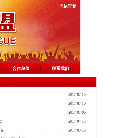
合作单位
联系我们
2017-07-10
2017-07-10
2017-07-06
会
2017-04-15
录制
2017-03-16