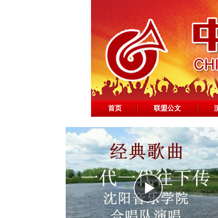
首页
联盟公文