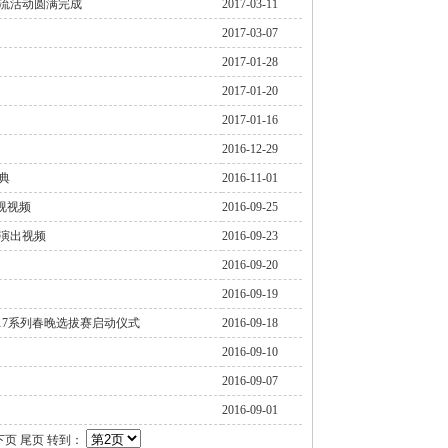
流活动圆满完成
2017-03-11
2017-03-07
2017-01-28
2017-01-20
2017-01-16
2016-12-29
典
2016-11-01
乐视视频
2016-09-25
演出视频
2016-09-23
2016-09-20
2016-09-19
17系列春晚选拔赛启动仪式
2016-09-18
2016-09-10
2016-09-07
2016-09-01
下页
尾页
转到：