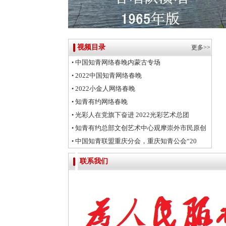
视频目录
更多>>
中国知青网络春晚内蒙古专场
•
2022中国知青网络春晚
•
2022小金人网络春晚
•
知青有约网络春晚
•
光彩人在党旗下奋进 2022光彩艺术总团
•
知青有约总部文创艺术中心观摩崇外市民原创
•
中国知青联盟重庆分会，重庆知青公会“20
•
联系我们